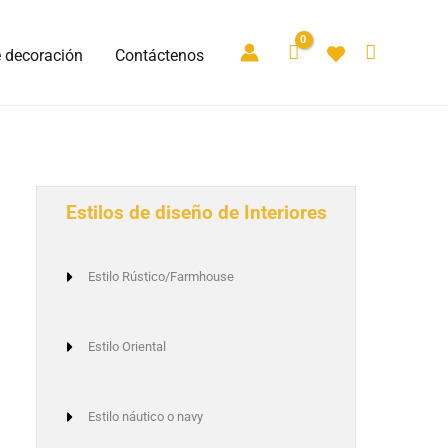
e decoración
Contáctenos
Estilos de diseño de Interiores
Estilo Rústico/Farmhouse
Estilo Oriental
Estilo náutico o navy