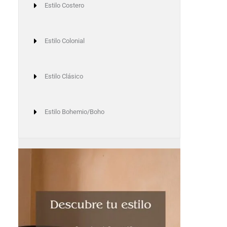
Estilo Costero
Estilo Colonial
Estilo Clásico
Estilo Bohemio/Boho