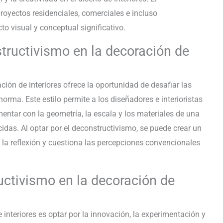
oyectos residenciales, comerciales e incluso
to visual y conceptual significativo.
structivismo en la decoración de
ción de interiores ofrece la oportunidad de desafiar las
orma. Este estilo permite a los diseñadores e interioristas
entar con la geometría, la escala y los materiales de una
das. Al optar por el deconstructivismo, se puede crear un
la reflexión y cuestiona las percepciones convencionales
ructivismo en la decoración de
 interiores es optar por la innovación, la experimentación y