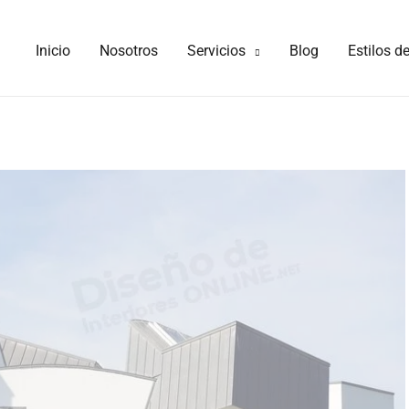
Inicio
Nosotros
Servicios
Blog
Estilos d