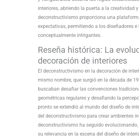
interiores, abriendo la puerta a la creatividad 
deconstructivismo proporciona una plataforma 
expectativas, permitiendo a los diseñadores e
conceptualmente intrigantes.
Reseña histórica: La evolu
decoración de interiores
El deconstructivismo en la decoración de inter
mismo nombre, que surgió en la década de 198
buscaban desafiar las convenciones tradiciona
geométricas regulares y desafiando la percepc
pronto se extendió al mundo del diseño de inte
del deconstructivismo para crear ambientes in
deconstructivismo ha seguido evolucionando,
su relevancia en la escena del diseño de inte