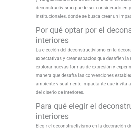
deconstructivismo puede ser considerado en pr
institucionales, donde se busca crear un impac
Por qué optar por el decon
interiores
La elección del deconstructivismo en la decora
expectativas y crear espacios que desafíen la n
explorar nuevas formas de expresión y experim
manera que desafía las convenciones estableci
ambiente visualmente impactante que invita a 
del diseño de interiores.
Para qué elegir el deconst
interiores
Elegir el deconstructivismo en la decoración de