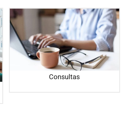
Consultas