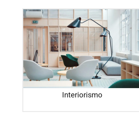
Interiorismo