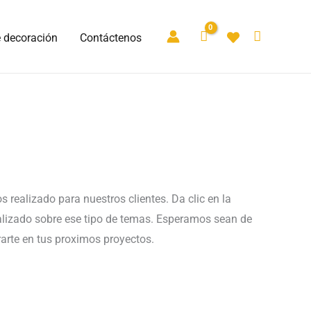
e decoración
Contáctenos
 realizado para nuestros clientes. Da clic en la
ealizado sobre ese tipo de temas. Esperamos sean de
arte en tus proximos proyectos.