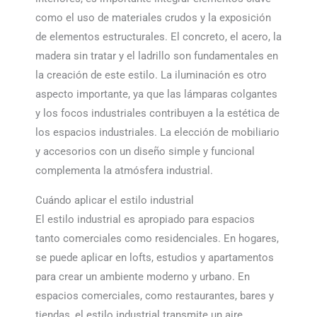
como el uso de materiales crudos y la exposición
de elementos estructurales. El concreto, el acero, la
madera sin tratar y el ladrillo son fundamentales en
la creación de este estilo. La iluminación es otro
aspecto importante, ya que las lámparas colgantes
y los focos industriales contribuyen a la estética de
los espacios industriales. La elección de mobiliario
y accesorios con un diseño simple y funcional
complementa la atmósfera industrial.
Cuándo aplicar el estilo industrial
El estilo industrial es apropiado para espacios
tanto comerciales como residenciales. En hogares,
se puede aplicar en lofts, estudios y apartamentos
para crear un ambiente moderno y urbano. En
espacios comerciales, como restaurantes, bares y
tiendas, el estilo industrial transmite un aire