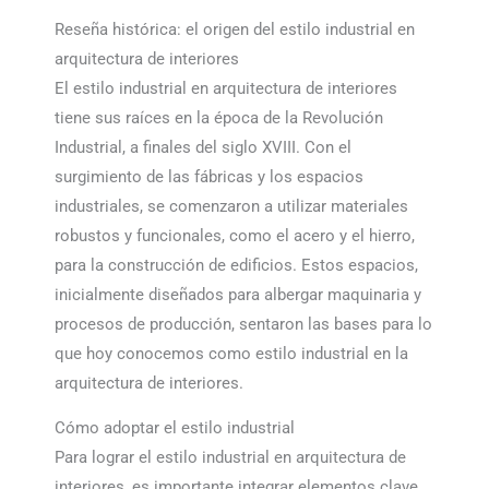
Reseña histórica: el origen del estilo industrial en
arquitectura de interiores
El estilo industrial en arquitectura de interiores
tiene sus raíces en la época de la Revolución
Industrial, a finales del siglo XVIII. Con el
surgimiento de las fábricas y los espacios
industriales, se comenzaron a utilizar materiales
robustos y funcionales, como el acero y el hierro,
para la construcción de edificios. Estos espacios,
inicialmente diseñados para albergar maquinaria y
procesos de producción, sentaron las bases para lo
que hoy conocemos como estilo industrial en la
arquitectura de interiores.
Cómo adoptar el estilo industrial
Para lograr el estilo industrial en arquitectura de
interiores, es importante integrar elementos clave