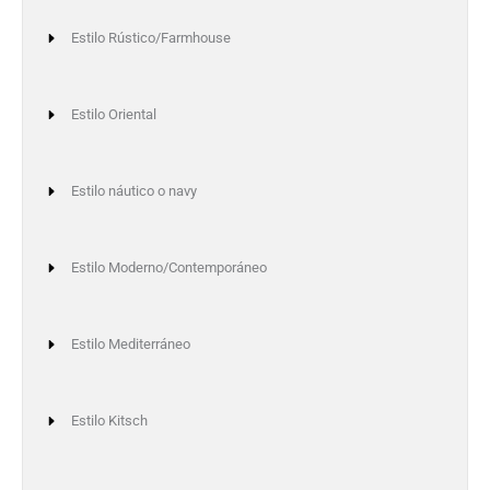
Estilo Rústico/Farmhouse
Estilo Oriental
Estilo náutico o navy
Estilo Moderno/Contemporáneo
Estilo Mediterráneo
Estilo Kitsch