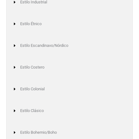
Estilo Industrial
Estilo Étnico
Estilo Escandinavo/Nórdico
Estilo Costero
Estilo Colonial
Estilo Clásico
Estilo Bohemio/Boho