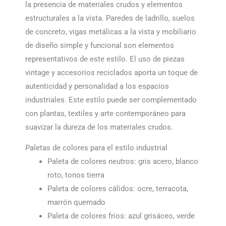
la presencia de materiales crudos y elementos
estructurales a la vista. Paredes de ladrillo, suelos
de concreto, vigas metálicas a la vista y mobiliario
de diseño simple y funcional son elementos
representativos de este estilo. El uso de piezas
vintage y accesorios reciclados aporta un toque de
autenticidad y personalidad a los espacios
industriales. Este estilo puede ser complementado
con plantas, textiles y arte contemporáneo para
suavizar la dureza de los materiales crudos.
Paletas de colores para el estilo industrial
Paleta de colores neutros: gris acero, blanco
roto, tonos tierra
Paleta de colores cálidos: ocre, terracota,
marrón quemado
Paleta de colores fríos: azul grisáceo, verde