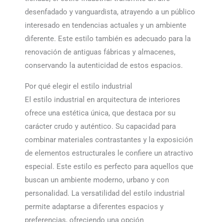
desenfadado y vanguardista, atrayendo a un público
interesado en tendencias actuales y un ambiente
diferente. Este estilo también es adecuado para la
renovación de antiguas fábricas y almacenes,
conservando la autenticidad de estos espacios.
Por qué elegir el estilo industrial
El estilo industrial en arquitectura de interiores
ofrece una estética única, que destaca por su
carácter crudo y auténtico. Su capacidad para
combinar materiales contrastantes y la exposición
de elementos estructurales le confiere un atractivo
especial. Este estilo es perfecto para aquellos que
buscan un ambiente moderno, urbano y con
personalidad. La versatilidad del estilo industrial
permite adaptarse a diferentes espacios y
preferencias, ofreciendo una opción