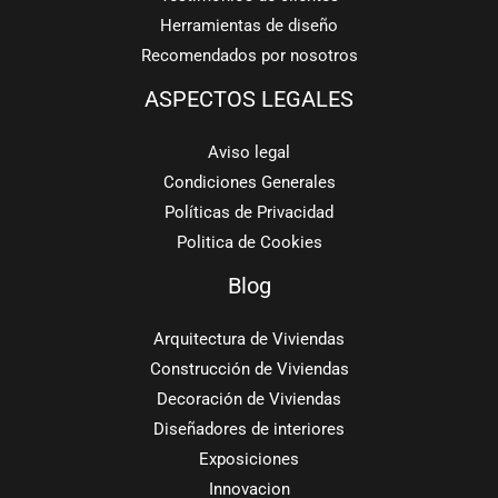
Herramientas de diseño
Recomendados por nosotros
ASPECTOS LEGALES
Aviso legal
Condiciones Generales
Políticas de Privacidad
Politica de Cookies
Blog
Arquitectura de Viviendas
Construcción de Viviendas
Decoración de Viviendas
Diseñadores de interiores
Exposiciones
Innovacion