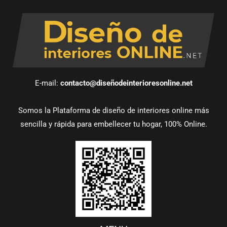
E-mail:
contacto@diseñodeinterioresonline.net
Somos la Plataforma de diseño de interiores online más
sencilla y rápida para embellecer tu hogar, 100% Online.