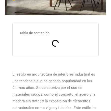
Tabla de contenido
El estilo en arquitectura de interiores industrial es
una tendencia que ha ganado popularidad en los
últimos años. Se caracteriza por el uso de
materiales crudos, como el concreto, el acero y la
madera sin tratar, y la exposición de elementos
estructurales como vigas y tuberías. Este estilo ha