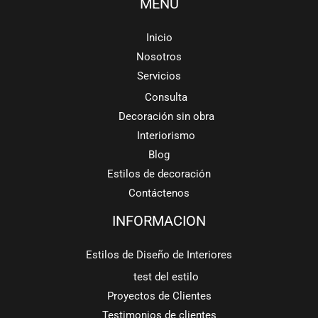
MENU
Inicio
Nosotros
Servicios
Consulta
Decoración sin obra
Interiorismo
Blog
Estilos de decoración
Contáctenos
INFORMACION
Estilos de Diseño de Interiores
test del estilo
Proyectos de Clientes
Testimonios de clientes