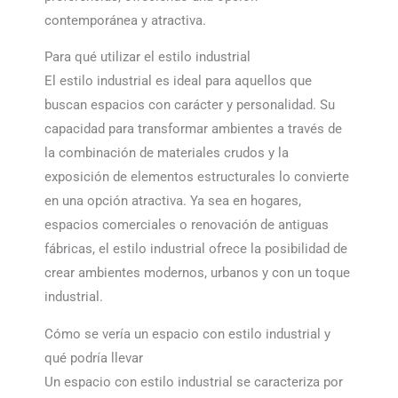
contemporánea y atractiva.
Para qué utilizar el estilo industrial
El estilo industrial es ideal para aquellos que
buscan espacios con carácter y personalidad. Su
capacidad para transformar ambientes a través de
la combinación de materiales crudos y la
exposición de elementos estructurales lo convierte
en una opción atractiva. Ya sea en hogares,
espacios comerciales o renovación de antiguas
fábricas, el estilo industrial ofrece la posibilidad de
crear ambientes modernos, urbanos y con un toque
industrial.
Cómo se vería un espacio con estilo industrial y
qué podría llevar
Un espacio con estilo industrial se caracteriza por