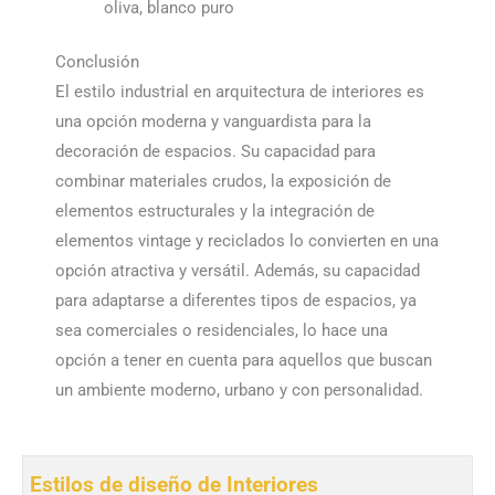
oliva, blanco puro
Conclusión
El estilo industrial en arquitectura de interiores es
una opción moderna y vanguardista para la
decoración de espacios. Su capacidad para
combinar materiales crudos, la exposición de
elementos estructurales y la integración de
elementos vintage y reciclados lo convierten en una
opción atractiva y versátil. Además, su capacidad
para adaptarse a diferentes tipos de espacios, ya
sea comerciales o residenciales, lo hace una
opción a tener en cuenta para aquellos que buscan
un ambiente moderno, urbano y con personalidad.
Estilos de diseño de Interiores