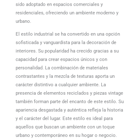
sido adoptado en espacios comerciales y
residenciales, ofreciendo un ambiente moderno y
urbano.
El estilo industrial se ha convertido en una opción
sofisticada y vanguardista para la decoración de
interiores. Su popularidad ha crecido gracias a su
capacidad para crear espacios únicos y con
personalidad. La combinación de materiales
contrastantes y la mezcla de texturas aporta un
carácter distintivo a cualquier ambiente. La
presencia de elementos reciclados y piezas vintage
también forman parte del encanto de este estilo. Su
apariencia desgastada y auténtica refleja la historia
y el carácter del lugar. Este estilo es ideal para
aquellos que buscan un ambiente con un toque
urbano y contemporáneo en su hogar o negocio.