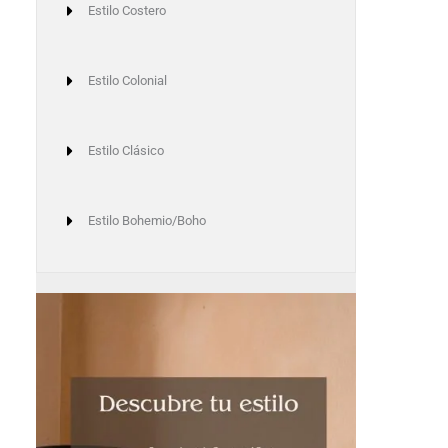
Estilo Costero
Estilo Colonial
Estilo Clásico
Estilo Bohemio/Boho