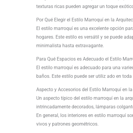
texturas ricas pueden agregar un toque exótic
Por Qué Elegir el Estilo Marroquí en la Arquitec
El estilo marroquí es una excelente opción pa
hogares. Este estilo es versátil y se puede ad
minimalista hasta extravagante.
Para Qué Espacios es Adecuado el Estilo Marroq
El estilo marroquí es adecuado para una varied
baños. Este estilo puede ser utiliz ado en tod
Aspecto y Accesorios del Estilo Marroquí en la 
Un aspecto típico del estilo marroquí en la arq
intrincadamente decorados, lámparas colgantes
En general, los interiores en estilo marroquí 
vivos y patrones geométricos.