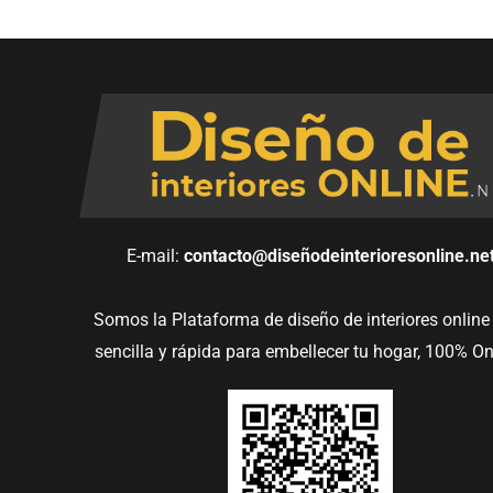
E-mail:
contacto@diseñodeinterioresonline.ne
Somos la Plataforma de diseño de interiores onlin
sencilla y rápida para embellecer tu hogar, 100% On