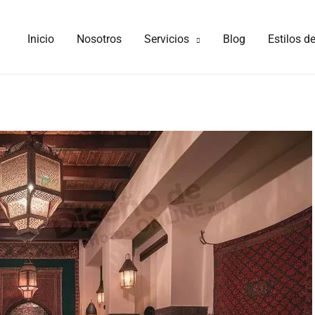
Inicio
Nosotros
Servicios
Blog
Estilos d