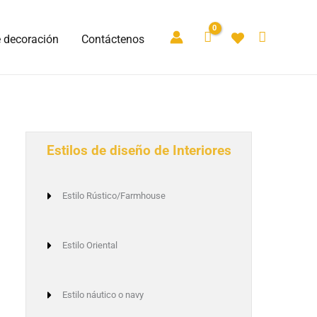
e decoración
Contáctenos
Estilos de diseño de Interiores
Estilo Rústico/Farmhouse
Estilo Oriental
Estilo náutico o navy