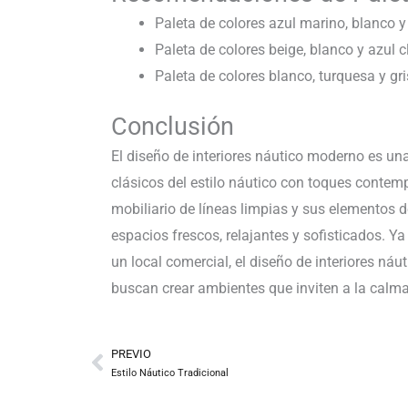
Paleta de colores azul marino, blanco y
Paleta de colores beige, blanco y azul c
Paleta de colores blanco, turquesa y gri
Conclusión
El diseño de interiores náutico moderno es un
clásicos del estilo náutico con toques contem
mobiliario de líneas limpias y sus elementos de
espacios frescos, relajantes y sofisticados. Y
un local comercial, el diseño de interiores n
buscan crear ambientes que inviten a la calma
PREVIO
Prev
Estilo Náutico Tradicional