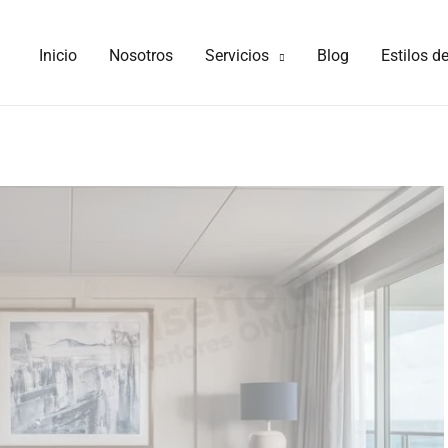
Inicio
Nosotros
Servicios
Blog
Estilos d