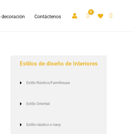
e decoración
Contáctenos
Estilos de diseño de Interiores
Estilo Rústico/Farmhouse
Estilo Oriental
Estilo náutico o navy