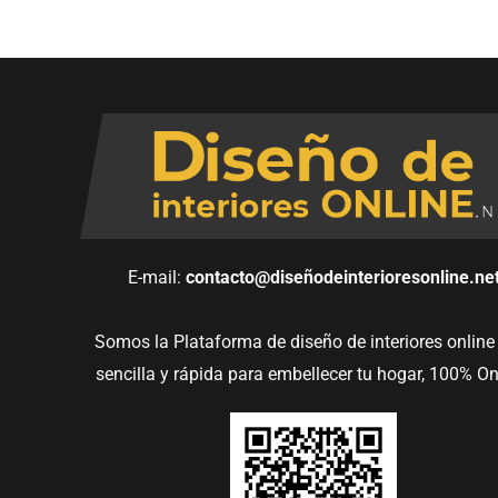
E-mail:
contacto@diseñodeinterioresonline.ne
Somos la Plataforma de diseño de interiores onlin
sencilla y rápida para embellecer tu hogar, 100% On