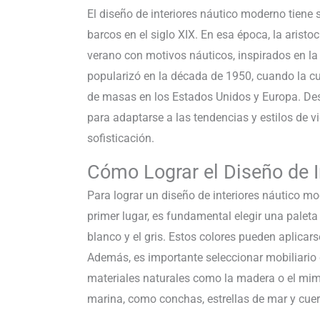
El diseño de interiores náutico moderno tiene 
barcos en el siglo XIX. En esa época, la arist
verano con motivos náuticos, inspirados en la 
popularizó en la década de 1950, cuando la cul
de masas en los Estados Unidos y Europa. Des
para adaptarse a las tendencias y estilos de
sofisticación.
Cómo Lograr el Diseño de 
Para lograr un diseño de interiores náutico mo
primer lugar, es fundamental elegir una paleta
blanco y el gris. Estos colores pueden aplicar
Además, es importante seleccionar mobiliario 
materiales naturales como la madera o el mim
marina, como conchas, estrellas de mar y cuerd