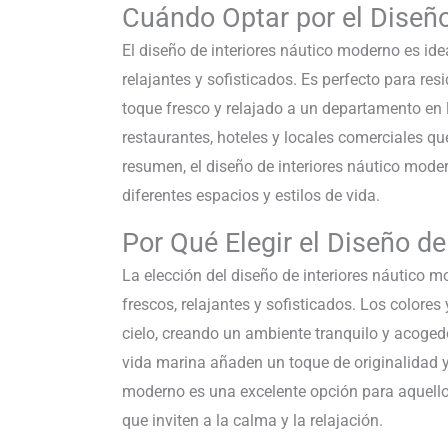
Cuándo Optar por el Diseño
El diseño de interiores náutico moderno es ide
relajantes y sofisticados. Es perfecto para re
toque fresco y relajado a un departamento en
restaurantes, hoteles y locales comerciales q
resumen, el diseño de interiores náutico mode
diferentes espacios y estilos de vida.
Por Qué Elegir el Diseño d
La elección del diseño de interiores náutico m
frescos, relajantes y sofisticados. Los colores
cielo, creando un ambiente tranquilo y acoged
vida marina añaden un toque de originalidad y 
moderno es una excelente opción para aquellos
que inviten a la calma y la relajación.