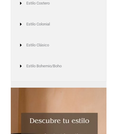
Estilo Costero
Estilo Colonial
Estilo Clásico
Estilo Bohemio/Boho