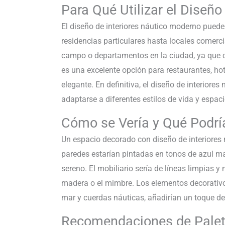
Para Qué Utilizar el Diseñ
El diseño de interiores náutico moderno puede
residencias particulares hasta locales comerci
campo o departamentos en la ciudad, ya que cr
es una excelente opción para restaurantes, ho
elegante. En definitiva, el diseño de interior
adaptarse a diferentes estilos de vida y espaci
Cómo se Vería y Qué Podrí
Un espacio decorado con diseño de interiores 
paredes estarían pintadas en tonos de azul ma
sereno. El mobiliario sería de líneas limpias 
madera o el mimbre. Los elementos decorativo
mar y cuerdas náuticas, añadirían un toque de 
Recomendaciones de Palet