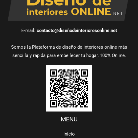
E-mail:
contacto@diseñodeinterioresonline.net
Somos la Plataforma de diseño de interiores online más
sencilla y rápida para embellecer tu hogar, 100% Online.
MENU
Inicio