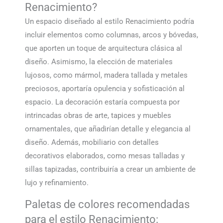
Renacimiento?
Un espacio diseñado al estilo Renacimiento podría
incluir elementos como columnas, arcos y bóvedas,
que aporten un toque de arquitectura clásica al
diseño. Asimismo, la elección de materiales
lujosos, como mármol, madera tallada y metales
preciosos, aportaría opulencia y sofisticación al
espacio. La decoración estaría compuesta por
intrincadas obras de arte, tapices y muebles
ornamentales, que añadirían detalle y elegancia al
diseño. Además, mobiliario con detalles
decorativos elaborados, como mesas talladas y
sillas tapizadas, contribuiría a crear un ambiente de
lujo y refinamiento.
Paletas de colores recomendadas
para el estilo Renacimiento: