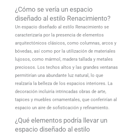
¿Cómo se vería un espacio
diseñado al estilo Renacimiento?
Un espacio diseñado al estilo Renacimiento se
caracterizaría por la presencia de elementos
arquitectónicos clásicos, como columnas, arcos y
bóvedas, así como por la utilización de materiales
lujosos, como mármol, madera tallada y metales
preciosos. Los techos altos y las grandes ventanas
permitirían una abundante luz natural, lo que
realzaría la belleza de los espacios interiores. La
decoración incluiría intrincadas obras de arte,
tapices y muebles ornamentales, que conferirían al
espacio un aire de sofisticación y refinamiento.
¿Qué elementos podría llevar un
espacio diseñado al estilo