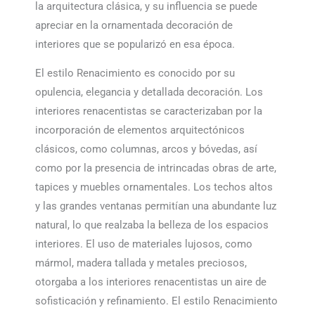
la arquitectura clásica, y su influencia se puede
apreciar en la ornamentada decoración de
interiores que se popularizó en esa época.
El estilo Renacimiento es conocido por su
opulencia, elegancia y detallada decoración. Los
interiores renacentistas se caracterizaban por la
incorporación de elementos arquitectónicos
clásicos, como columnas, arcos y bóvedas, así
como por la presencia de intrincadas obras de arte,
tapices y muebles ornamentales. Los techos altos
y las grandes ventanas permitían una abundante luz
natural, lo que realzaba la belleza de los espacios
interiores. El uso de materiales lujosos, como
mármol, madera tallada y metales preciosos,
otorgaba a los interiores renacentistas un aire de
sofisticación y refinamiento. El estilo Renacimiento