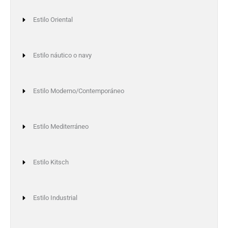
Estilo Oriental
Estilo náutico o navy
Estilo Moderno/Contemporáneo
Estilo Mediterráneo
Estilo Kitsch
Estilo Industrial