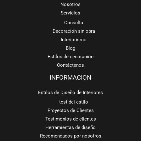
Nosotros
Servicios
Consulta
Decoración sin obra
Interiorismo
Blog
Estilos de decoración
Contáctenos
INFORMACION
Estilos de Diseño de Interiores
test del estilo
Proyectos de Clientes
Testimonios de clientes
Herramientas de diseño
Recomendados por nosotros