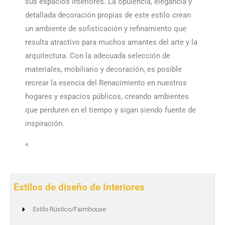
sus espacios interiores. La opulencia, elegancia y
detallada decoración propias de este estilo crean
un ambiente de sofisticación y refinamiento que
resulta atractivo para muchos amantes del arte y la
arquitectura. Con la adecuada selección de
materiales, mobiliario y decoración, es posible
recrear la esencia del Renacimiento en nuestros
hogares y espacios públicos, creando ambientes
que perduren en el tiempo y sigan siendo fuente de
inspiración.
«
Estilos de diseño de Interiores
Estilo Rústico/Farmhouse