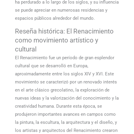
ha perdurado a lo largo de los siglos, y su influencia
se puede apreciar en numerosas residencias y
espacios públicos alrededor del mundo.
Reseña histórica: El Renacimiento
como movimiento artístico y
cultural
El Renacimiento fue un período de gran esplendor
cultural que se desarrolló en Europa,
aproximadamente entre los siglos XIV y XVI. Este
movimiento se caracterizó por un renovado interés
en el arte clásico grecolatino, la exploración de
nuevas ideas y la valorización del conocimiento y la
creatividad humana. Durante esta época, se
produjeron importantes avances en campos como
la pintura, la escultura, la arquitectura y el diseño, y
los artistas y arquitectos del Renacimiento crearon