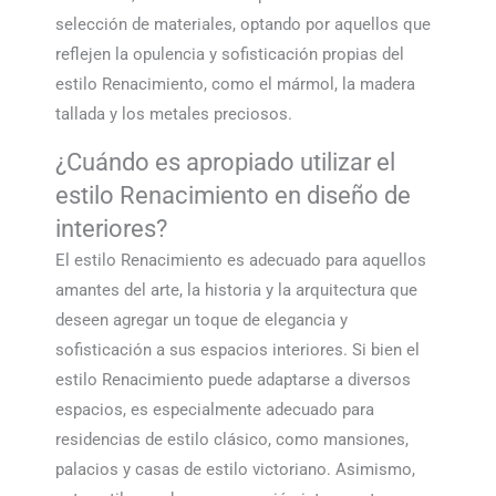
selección de materiales, optando por aquellos que
reflejen la opulencia y sofisticación propias del
estilo Renacimiento, como el mármol, la madera
tallada y los metales preciosos.
¿Cuándo es apropiado utilizar el
estilo Renacimiento en diseño de
interiores?
El estilo Renacimiento es adecuado para aquellos
amantes del arte, la historia y la arquitectura que
deseen agregar un toque de elegancia y
sofisticación a sus espacios interiores. Si bien el
estilo Renacimiento puede adaptarse a diversos
espacios, es especialmente adecuado para
residencias de estilo clásico, como mansiones,
palacios y casas de estilo victoriano. Asimismo,