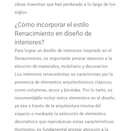
obras maestras que han perdurado a lo largo de los
siglos.
¿Cómo incorporar el estilo
Renacimiento en diseño de
interiores?
Para lograr un diseño de interiores inspirado en el
Renacimiento, es importante prestar atención a la
elección de materiales, mobiliario y decoración.
Los interiores renacentistas se caracterizan por la
presencia de elementos arquitectónicos clásicos,
como columnas, arcos y bóvedas. Por lo tanto, es
recomendable incluir estos elementos en el diseño,
ya sea a través de la arquitectura misma del
espacio o mediante la selección de elementos
decorativos que reproduzcan estas características.
Asimismo, es fundamental prestar atención a la