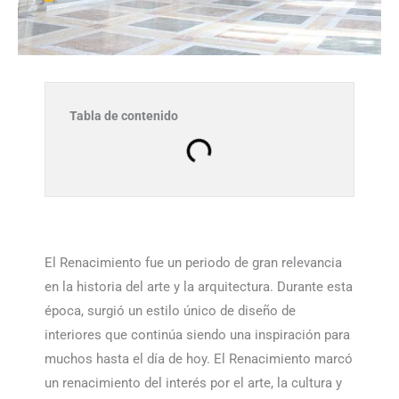
Tabla de contenido
El Renacimiento fue un periodo de gran relevancia
en la historia del arte y la arquitectura. Durante esta
época, surgió un estilo único de diseño de
interiores que continúa siendo una inspiración para
muchos hasta el día de hoy. El Renacimiento marcó
un renacimiento del interés por el arte, la cultura y