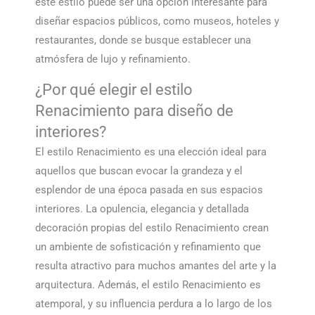
este estilo puede ser una opción interesante para
diseñar espacios públicos, como museos, hoteles y
restaurantes, donde se busque establecer una
atmósfera de lujo y refinamiento.
¿Por qué elegir el estilo
Renacimiento para diseño de
interiores?
El estilo Renacimiento es una elección ideal para
aquellos que buscan evocar la grandeza y el
esplendor de una época pasada en sus espacios
interiores. La opulencia, elegancia y detallada
decoración propias del estilo Renacimiento crean
un ambiente de sofisticación y refinamiento que
resulta atractivo para muchos amantes del arte y la
arquitectura. Además, el estilo Renacimiento es
atemporal, y su influencia perdura a lo largo de los