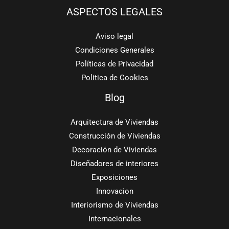
ASPECTOS LEGALES
Aviso legal
Condiciones Generales
Políticas de Privacidad
Politica de Cookies
Blog
Arquitectura de Viviendas
Construcción de Viviendas
Decoración de Viviendas
Diseñadores de interiores
Exposiciones
Innovacion
Interiorismo de Viviendas
Internacionales