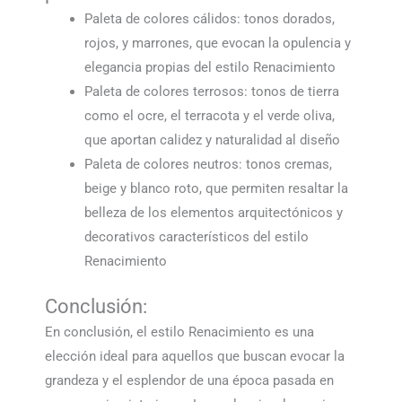
Paleta de colores cálidos: tonos dorados,
rojos, y marrones, que evocan la opulencia y
elegancia propias del estilo Renacimiento
Paleta de colores terrosos: tonos de tierra
como el ocre, el terracota y el verde oliva,
que aportan calidez y naturalidad al diseño
Paleta de colores neutros: tonos cremas,
beige y blanco roto, que permiten resaltar la
belleza de los elementos arquitectónicos y
decorativos característicos del estilo
Renacimiento
Conclusión:
En conclusión, el estilo Renacimiento es una
elección ideal para aquellos que buscan evocar la
grandeza y el esplendor de una época pasada en