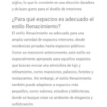
siglos, lo que lo convierte en una elección duradera
y de buen gusto para el diseño de interiores.
¿Para qué espacios es adecuado el
estilo Renacimiento?
El estilo Renacimiento es adecuado para una
amplia variedad de espacios interiores, desde
residencias privadas hasta espacios públicos.
Como se mencionó anteriormente, este estilo es
especialmente apropiado para aquellos espacios
que buscan evocar una atmósfera de lujo y
refinamiento, como mansiones, palacios, hoteles y
restaurantes. Sin embargo, el estilo Renacimiento
también puede adaptarse a espacios más
pequeños, como salones, estudios y bibliotecas,
donde se busque crear un ambiente de elegancia y
sofisticación.