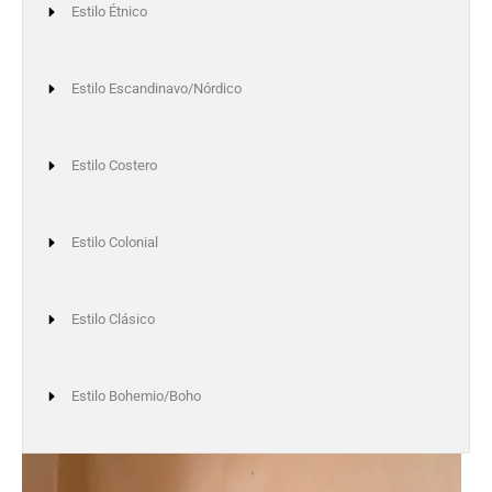
Estilo Étnico
Estilo Escandinavo/Nórdico
Estilo Costero
Estilo Colonial
Estilo Clásico
Estilo Bohemio/Boho