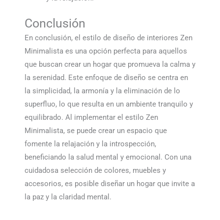
Conclusión
En conclusión, el estilo de diseño de interiores Zen
Minimalista es una opción perfecta para aquellos
que buscan crear un hogar que promueva la calma y
la serenidad. Este enfoque de diseño se centra en
la simplicidad, la armonía y la eliminación de lo
superfluo, lo que resulta en un ambiente tranquilo y
equilibrado. Al implementar el estilo Zen
Minimalista, se puede crear un espacio que
fomente la relajación y la introspección,
beneficiando la salud mental y emocional. Con una
cuidadosa selección de colores, muebles y
accesorios, es posible diseñar un hogar que invite a
la paz y la claridad mental.