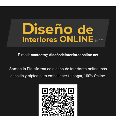
E-mail:
contacto@diseñodeinterioresonline.net
Somos la Plataforma de diseño de interiores online más
sencilla y rápida para embellecer tu hogar, 100% Online.