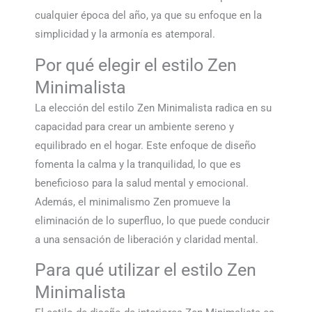
cualquier época del año, ya que su enfoque en la
simplicidad y la armonía es atemporal.
Por qué elegir el estilo Zen
Minimalista
La elección del estilo Zen Minimalista radica en su
capacidad para crear un ambiente sereno y
equilibrado en el hogar. Este enfoque de diseño
fomenta la calma y la tranquilidad, lo que es
beneficioso para la salud mental y emocional.
Además, el minimalismo Zen promueve la
eliminación de lo superfluo, lo que puede conducir
a una sensación de liberación y claridad mental.
Para qué utilizar el estilo Zen
Minimalista