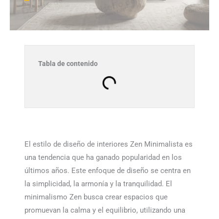
Tabla de contenido
El estilo de diseño de interiores Zen Minimalista es
una tendencia que ha ganado popularidad en los
últimos años. Este enfoque de diseño se centra en
la simplicidad, la armonía y la tranquilidad. El
minimalismo Zen busca crear espacios que
promuevan la calma y el equilibrio, utilizando una