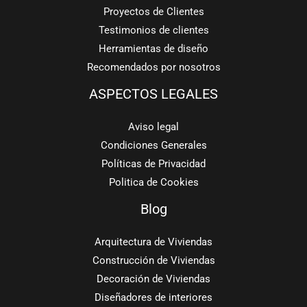
Proyectos de Clientes
Testimonios de clientes
Herramientas de diseño
Recomendados por nosotros
ASPECTOS LEGALES
Aviso legal
Condiciones Generales
Políticas de Privacidad
Politica de Cookies
Blog
Arquitectura de Viviendas
Construcción de Viviendas
Decoración de Viviendas
Diseñadores de interiores