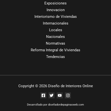
Exposiciones
Innovacion
Interiorismo de Viviendas
Internacionales
Locales
Nacionales
Normativas
Reforma Integral de Viviendas
Tendencias
Copyright © 2026 Diseño de Interiores Online
Desarrollado por
diseñadordepaginasweb.com