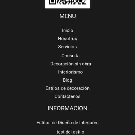
MENU
Inicio
Nosotros
Servicios
Consulta
Decoración sin obra
Interiorismo
Blog
Estilos de decoración
Contáctenos
INFORMACION
Estilos de Diseño de Interiores
test del estilo