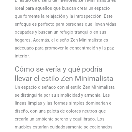
El estilo de diseño de interiores Zen Minimalista es
ideal para aquellos que buscan crear un espacio
que fomente la relajación y la introspección. Este
enfoque es perfecto para personas que llevan vidas
ocupadas y buscan un refugio tranquilo en sus
hogares. Además, el diseño Zen Minimalista es
adecuado para promover la concentración y la paz
interior.
Cómo se vería y qué podría
llevar el estilo Zen Minimalista
Un espacio diseñado con el estilo Zen Minimalista
se distinguiría por su simplicidad y armonía. Las
líneas limpias y las formas simples dominarían el
diseño, con una paleta de colores neutros que
crearía un ambiente sereno y equilibrado. Los
muebles estarían cuidadosamente seleccionados