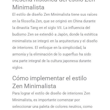
Minimalista
El estilo de diseño Zen Minimalista tiene sus raíces
en la filosofía Zen, que se originó en China durante
la dinastía Tang en el siglo VII. La influencia del
budismo Zen se extendió a Japón, donde la estética
minimalista se integró en la arquitectura y el diseño
de interiores. El enfoque en la simplicidad, la
armonía y la eliminación de lo superfluo ha sido
una parte integral de la cultura japonesa durante
siglos.
Cómo implementar el estilo
Zen Minimalista
Para lograr el estilo de diseño de interiores Zen
Minimalista, es importante comenzar por
seleccionar una paleta de colores neutros, como