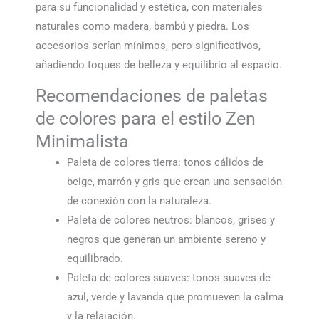
para su funcionalidad y estética, con materiales
naturales como madera, bambú y piedra. Los
accesorios serían mínimos, pero significativos,
añadiendo toques de belleza y equilibrio al espacio.
Recomendaciones de paletas
de colores para el estilo Zen
Minimalista
Paleta de colores tierra: tonos cálidos de
beige, marrón y gris que crean una sensación
de conexión con la naturaleza.
Paleta de colores neutros: blancos, grises y
negros que generan un ambiente sereno y
equilibrado.
Paleta de colores suaves: tonos suaves de
azul, verde y lavanda que promueven la calma
y la relajación.