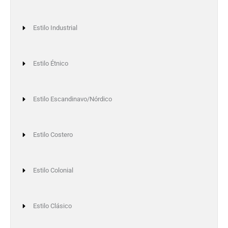
Estilo Industrial
Estilo Étnico
Estilo Escandinavo/Nórdico
Estilo Costero
Estilo Colonial
Estilo Clásico