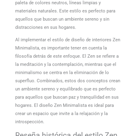
paleta de colores neutros, líneas limpias y
materiales naturales. Este estilo es perfecto para
aquellos que buscan un ambiente sereno y sin
distracciones en sus hogares.
Al implementar el estilo de diseño de interiores Zen
Minimalista, es importante tener en cuenta la
filosofía detrás de este enfoque. El Zen se refiere a
la meditación y la contemplación, mientras que el
minimalismo se centra en la eliminación de lo
superfluo. Combinados, estos dos conceptos crean
un ambiente sereno y equilibrado que es perfecto
para aquellos que buscan paz y tranquilidad en sus
hogares. El diseño Zen Minimalista es ideal para
crear un espacio que invite a la relajación y la
introspección.
Reseña histórica del estilo Zen