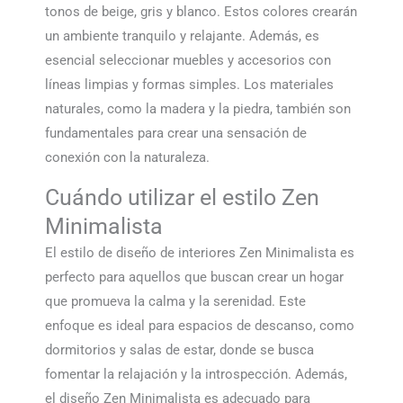
tonos de beige, gris y blanco. Estos colores crearán
un ambiente tranquilo y relajante. Además, es
esencial seleccionar muebles y accesorios con
líneas limpias y formas simples. Los materiales
naturales, como la madera y la piedra, también son
fundamentales para crear una sensación de
conexión con la naturaleza.
Cuándo utilizar el estilo Zen
Minimalista
El estilo de diseño de interiores Zen Minimalista es
perfecto para aquellos que buscan crear un hogar
que promueva la calma y la serenidad. Este
enfoque es ideal para espacios de descanso, como
dormitorios y salas de estar, donde se busca
fomentar la relajación y la introspección. Además,
el diseño Zen Minimalista es adecuado para