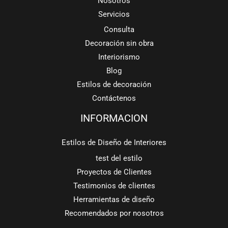
Nosotros
Servicios
Consulta
Decoración sin obra
Interiorismo
Blog
Estilos de decoración
Contáctenos
INFORMACION
Estilos de Diseño de Interiores
test del estilo
Proyectos de Clientes
Testimonios de clientes
Herramientas de diseño
Recomendados por nosotros