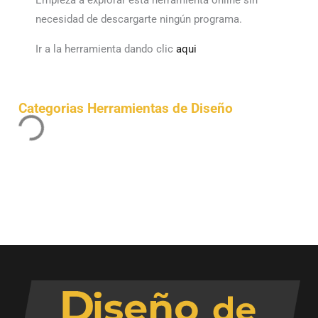
Empieza a explorar esta herramienta online sin
necesidad de descargarte ningún programa.
Ir a la herramienta dando clic
aqui
Categorias Herramientas de Diseño