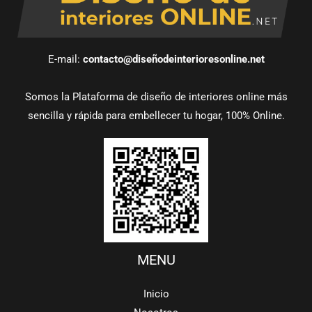
E-mail:
contacto@diseñodeinterioresonline.net
Somos la Plataforma de diseño de interiores online más
sencilla y rápida para embellecer tu hogar, 100% Online.
MENU
Inicio