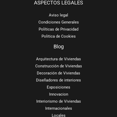
ASPECTOS LEGALES
Aviso legal
Condiciones Generales
Políticas de Privacidad
Politica de Cookies
Blog
Arquitectura de Viviendas
Construcción de Viviendas
Decoración de Viviendas
Diseñadores de interiores
Exposiciones
Innovacion
Interiorismo de Viviendas
Internacionales
Locales