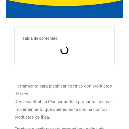
Tabla de contenido
Herramienta para planificar cocinas con productos
de Ikea.
Con Ikea Kitchen Planner podrás probar tus ideas e
implementar lo que quieres en tu cocina con los
productos de Ikea.